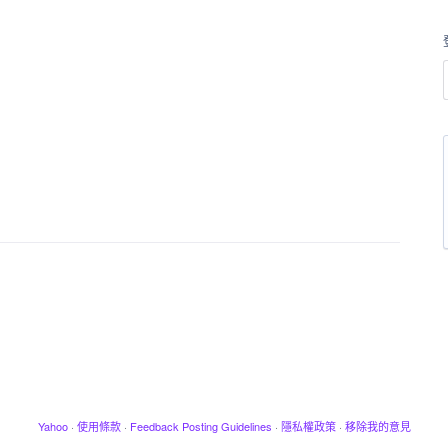
Yahoo
·
使用條款
·
Feedback Posting Guidelines
·
隱私權政策
·
移除我的意見