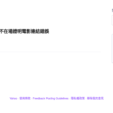
不在場證明電影連結錯誤
Yahoo
·
使用條款
·
Feedback Posting Guidelines
·
隱私權政策
·
移除我的意見