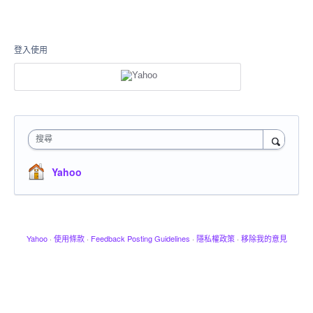
登入使用
搜尋
Yahoo
Yahoo
·
使用條款
·
Feedback Posting Guidelines
·
隱私權政策
·
移除我的意見