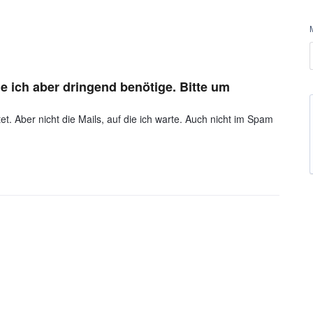
e ich aber dringend benötige. Bitte um
t. Aber nicht die Mails, auf die ich warte. Auch nicht im Spam