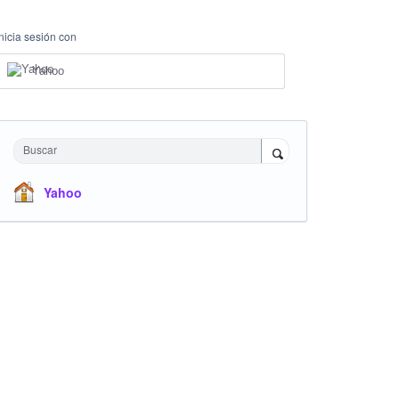
Inicia sesión con
Yahoo
Buscar
Yahoo