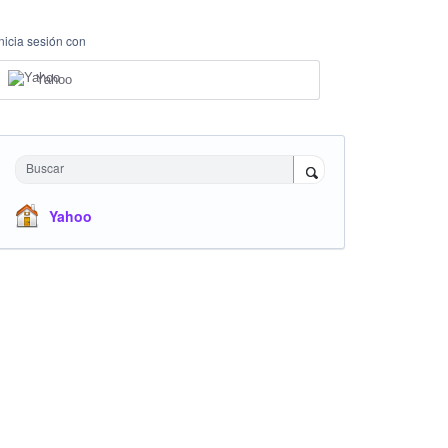
Inicia sesión con
Yahoo
Buscar
Yahoo