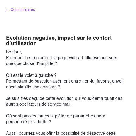
Aller
← Commentaires
au
contenu
Evolution négative, impact sur le confort
d’utilisation
Bonjour,
Pourquoi la structure de la page web a-t-elle évoluée vers
quelque chose d'insipide ?
Où est le volet à gauche ?
Permettant de basculer aisément entre non-lu, favoris, envoi,
envoi planifié, les dossiers ?
Je suis très déçu de cette évolution qui vous démarquait des
autres opérateurs de service mail.
Où sont passés toutes la plétor de paramètres pour
personnaliser la boîte ?
Aussi, pourriez-vous offrir la possibilité de désactivé cette