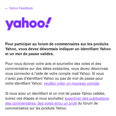
Aller
← Yahoo Feedback
au
contenu
Pour participer au forum de commentaires sur les produits
Yahoo, vous devez désormais indiquer un identifiant Yahoo
et un mot de passe valides.
Pour nous donner votre avis et soumettre des votes et des
commentaires sur des idées existantes, vous devez désormais
vous connecter à l’aide de votre compte mail Yahoo. Si vous
n’avez pas d’identifiant Yahoo ou pas de mot de passe pour
votre identifiant Yahoo,
veuillez créer un nouveau compte
.
Si vous avez un identifiant et un mot de passe Yahoo valides,
suivez ces étapes si vous souhaitez
supprimer des publications,
des commentaires, des votes et/ou un profil
du forum de
commentaires sur les produits Yahoo.