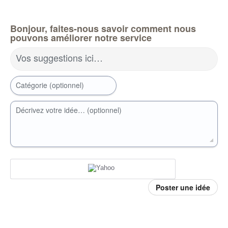
Bonjour, faites-nous savoir comment nous
pouvons améliorer notre service
Vos suggestions ici…
Catégorie (optionnel)
Décrivez votre idée… (optionnel)
Poster une idée