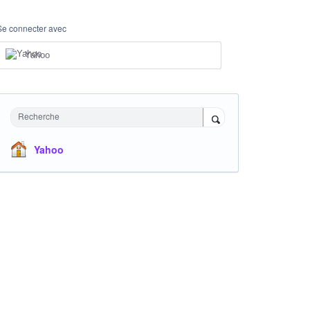
Se connecter avec
Yahoo
Recherche
Yahoo