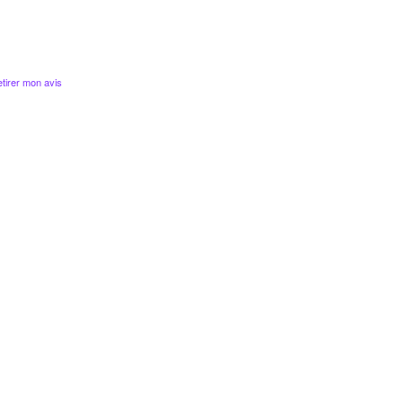
tirer mon avis