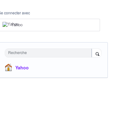
Se connecter avec
Yahoo
Recherche
Yahoo