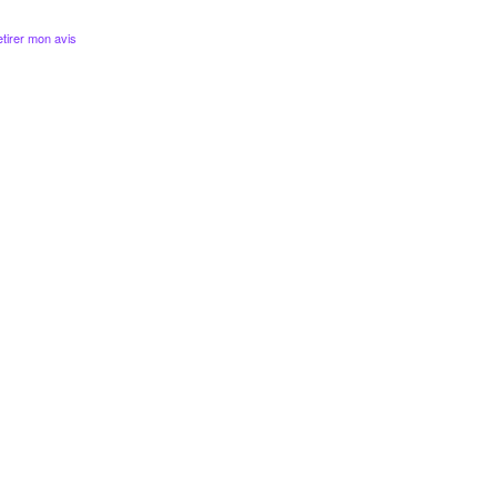
tirer mon avis