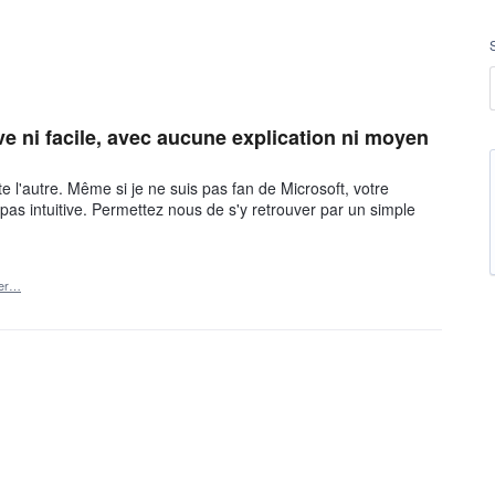
ive ni facile, avec aucune explication ni moyen
l'autre. Même si je ne suis pas fan de Microsoft, votre
pas intuitive. Permettez nous de s'y retrouver par un simple
ler…