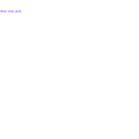
tirer mon avis