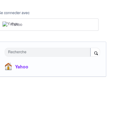
Se connecter avec
Yahoo
Recherche
Yahoo