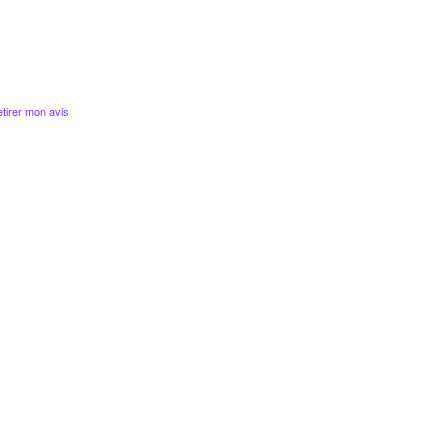
tirer mon avis