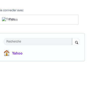
Se connecter avec
Yahoo
Recherche
Yahoo