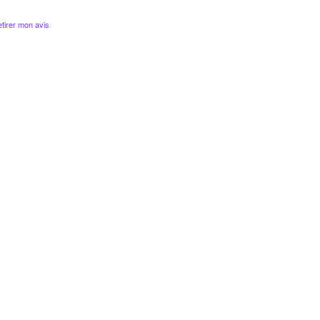
tirer mon avis