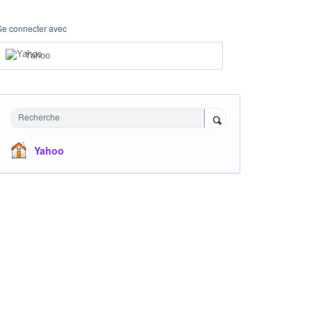
Se connecter avec
Yahoo
Recherche
Yahoo