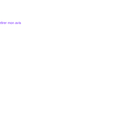
tirer mon avis