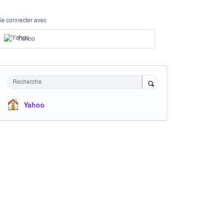
Se connecter avec
Yahoo
Recherche
Yahoo