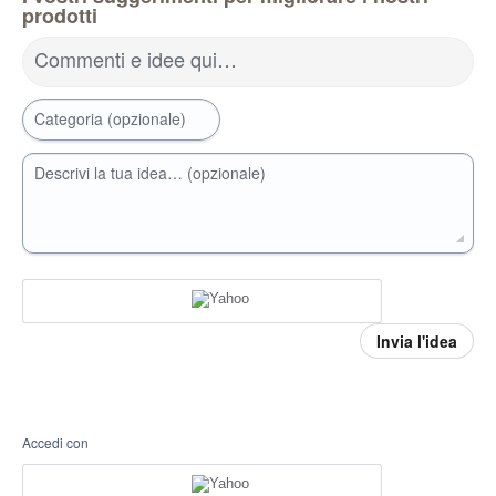
prodotti
Commenti e idee qui…
Categoria (opzionale)
Descrivi la tua idea… (opzionale)
Invia l'idea
Accedi con