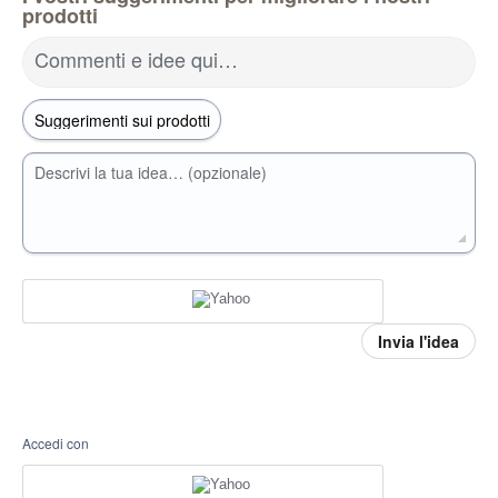
prodotti
Commenti e idee qui…
Descrivi la tua idea… (opzionale)
Invia l'idea
Accedi con