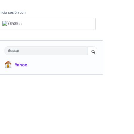
Inicia sesión con
Yahoo
Buscar
Yahoo