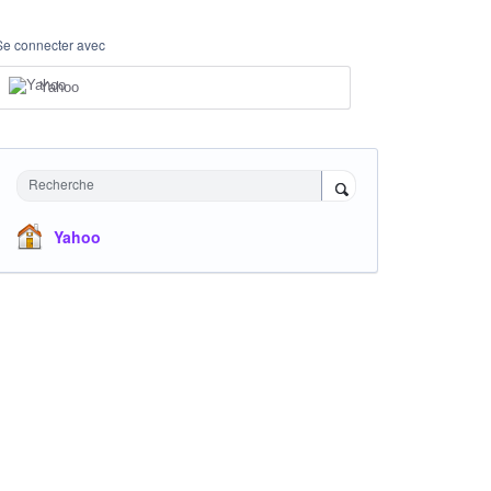
Se connecter avec
Yahoo
Recherche
Yahoo