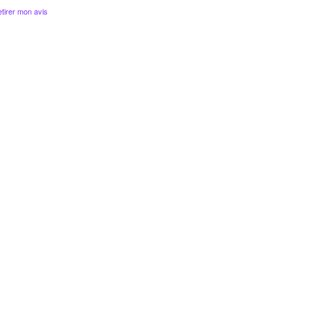
tirer mon avis