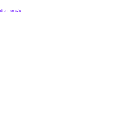
tirer mon avis