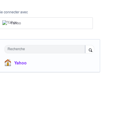
Se connecter avec
Yahoo
Recherche
Yahoo