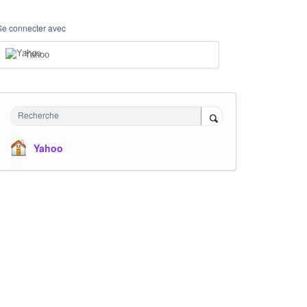
Se connecter avec
Yahoo
Recherche
Yahoo