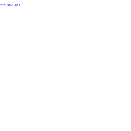
tirer mon avis