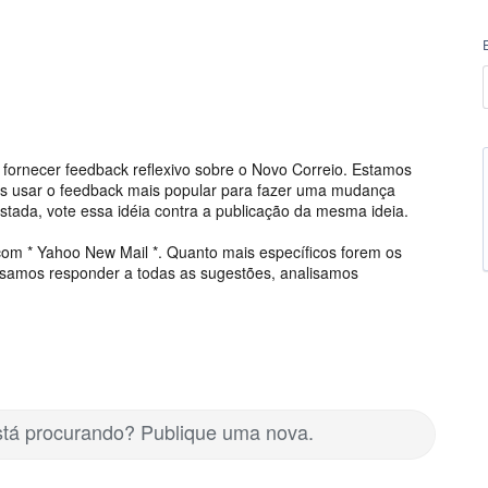
 fornecer feedback reflexivo sobre o Novo Correio. Estamos
s usar o feedback mais popular para fazer uma mudança
stada, vote essa idéia contra a publicação da mesma ideia.
om * Yahoo New Mail *. Quanto mais específicos forem os
ssamos responder a todas as sugestões, analisamos
está procurando? Publique uma nova.