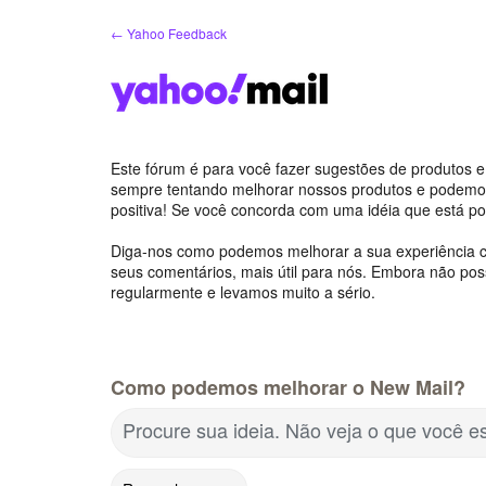
Ir
← Yahoo Feedback
para
o
conteúdo
Este fórum é para você fazer sugestões de produtos e
sempre tentando melhorar nossos produtos e podemo
positiva! Se você concorda com uma idéia que está po
Diga-nos como podemos melhorar a sua experiência c
seus comentários, mais útil para nós. Embora não po
regularmente e levamos muito a sério.
Como podemos melhorar o New Mail?
Procure sua ideia. Não veja o que você 