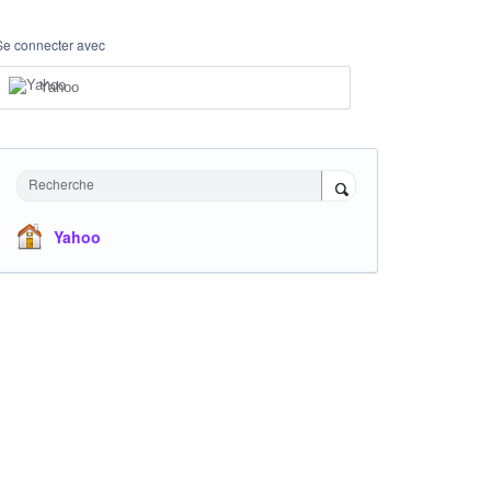
Se connecter avec
Yahoo
Recherche
Yahoo