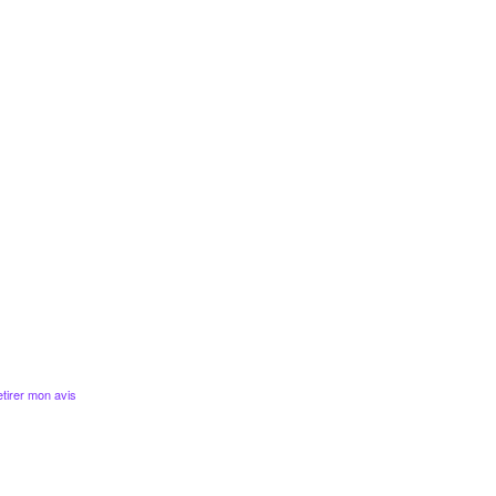
tirer mon avis