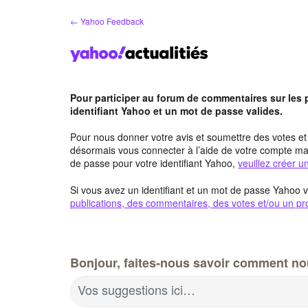
Aller
← Yahoo Feedback
au
contenu
Pour participer au forum de commentaires sur les
identifiant Yahoo et un mot de passe valides.
Pour nous donner votre avis et soumettre des votes e
désormais vous connecter à l’aide de votre compte mai
de passe pour votre identifiant Yahoo,
veuillez créer 
Si vous avez un identifiant et un mot de passe Yahoo v
publications, des commentaires, des votes et/ou un pro
Bonjour, faites-nous savoir comment no
Vos suggestions ici…