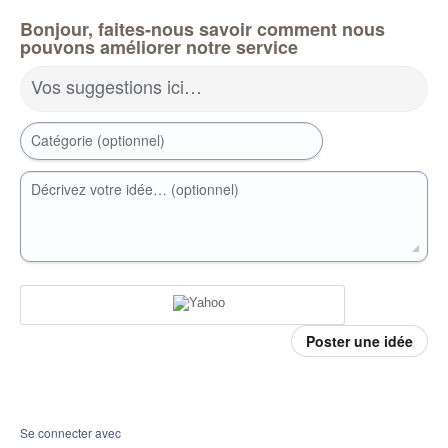
Bonjour, faites-nous savoir comment nous
pouvons améliorer notre service
Vos suggestions ici…
Catégorie (optionnel)
Décrivez votre idée… (optionnel)
Poster une idée
Se connecter avec