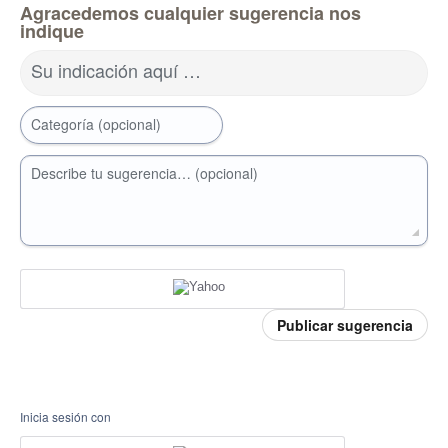
Agracedemos cualquier sugerencia nos
indique
Su indicación aquí …
Categoría (opcional)
Describe tu sugerencia… (opcional)
Publicar sugerencia
Inicia sesión con