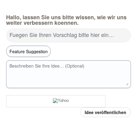
Hallo, lassen Sie uns bitte wissen, wie wir uns
weiter verbessern koennen.
Fuegen Sie Ihren Vorschlag bitte hier ein…
Beschreiben Sie Ihre Idee… (Optional)
Idee veröffentlichen