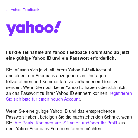
Zum
← Yahoo Feedback
Inhalt
springen
Für die Teilnahme am Yahoo Feedback Forum sind ab jetzt
eine gültige Yahoo ID und ein Passwort erforderlich.
Sie müssen sich jetzt mit Ihrem Yahoo E-Mail-Account
anmelden, um Feedback abzugeben, an Umfragen
teilzunehmen und Kommentare zu vorhandenen Ideen zu
senden. Wenn Sie noch keine Yahoo ID haben oder sich nicht
an das Passwort zu Ihrer Yahoo ID erinnern können,
registrieren
Sie sich bitte für einen neuen Account
.
Wenn Sie eine gültige Yahoo ID und das entsprechende
Passwort haben, befolgen Sie die nachstehenden Schritte, wenn
Sie
Ihre Posts, Kommentare, Stimmen und/oder Ihr Profil
aus
dem Yahoo Feedback Forum entfernen möchten.