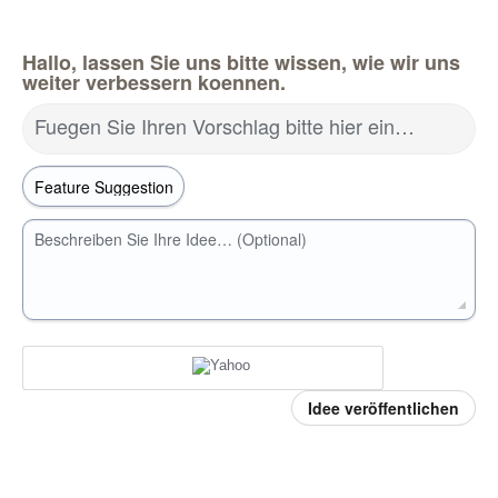
Hallo, lassen Sie uns bitte wissen, wie wir uns
weiter verbessern koennen.
Fuegen Sie Ihren Vorschlag bitte hier ein…
Beschreiben Sie Ihre Idee… (Optional)
Idee veröffentlichen