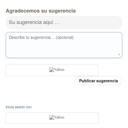
Agradecemos su sugerencia
Su sugerencia aquí …
Describe tu sugerencia… (opcional)
Publicar sugerencia
Inicia sesión con