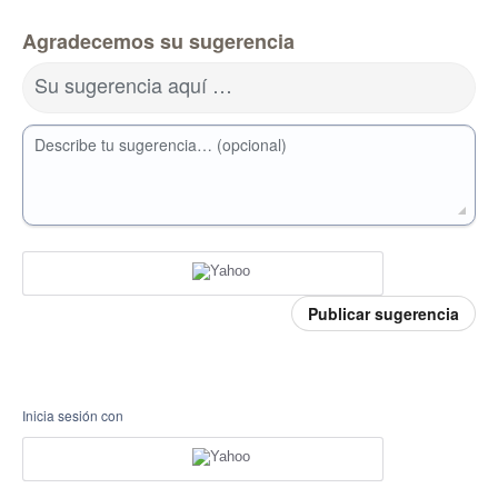
Agradecemos su sugerencia
Su sugerencia aquí …
Describe tu sugerencia… (opcional)
Publicar sugerencia
Inicia sesión con