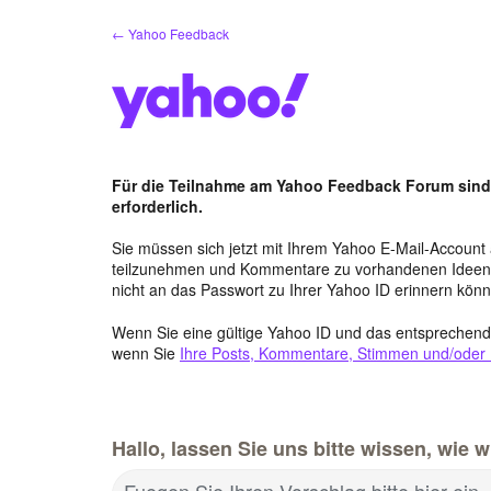
Zum
← Yahoo Feedback
Inhalt
springen
Für die Teilnahme am Yahoo Feedback Forum sind a
erforderlich.
Sie müssen sich jetzt mit Ihrem Yahoo E-Mail-Accou
teilzunehmen und Kommentare zu vorhandenen Ideen 
nicht an das Passwort zu Ihrer Yahoo ID erinnern kön
Wenn Sie eine gültige Yahoo ID und das entsprechend
wenn Sie
Ihre Posts, Kommentare, Stimmen und/oder Ih
Hallo, lassen Sie uns bitte wissen, wie 