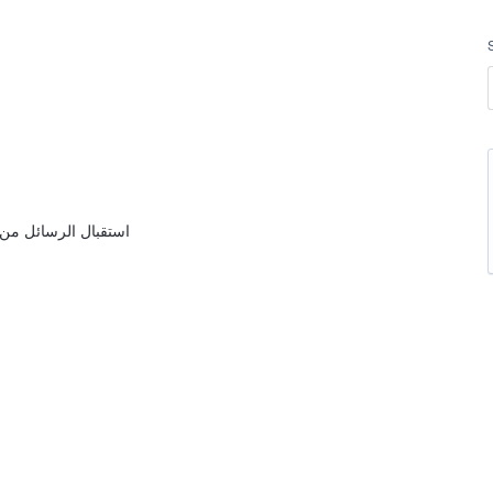
استقبال الرسائل من 