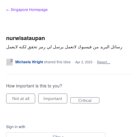
Skip
← Singapore Homepage
to
content
nurwisataupan
رسائل البريد من فيسبوك لاتعمل يرسل لي رمز تحقق لكنه لايعمل
Michaela Wright
shared this idea
·
Apr 2, 2023
·
Report…
How important is this to you?
Not at all
Important
Critical
Sign in with