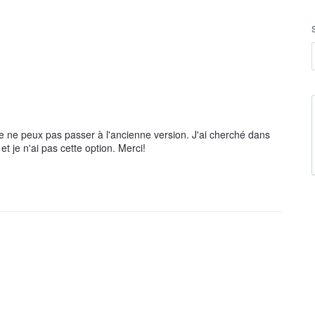
je ne peux pas passer à l'ancienne version. J'ai cherché dans
t je n'ai pas cette option. Merci!