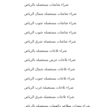
شراء شاشات مستعمله بالرياض
شراء شاشات مستعمله شمال الرياض
شراء شاشات مستعمله جنوب الرياض
شراء شاشات مستعمله جنوب الرياض
شراء شاشات مستعمله شرق الرياض
شراء تلاجات مستعمله بالرياض
شراء تلاجات عرض مستعمله بالرياض
شراء تلاجات مستعمله شمال الرياض
شراء تلاجات مستعمله جنوب الرياض
شراء تلاجات مستعمله غرب الرياض
شراء تلاجات مستعمله شرق الرياض
شراء معدات مطاعم وكفيهات مستعمله بالرياض