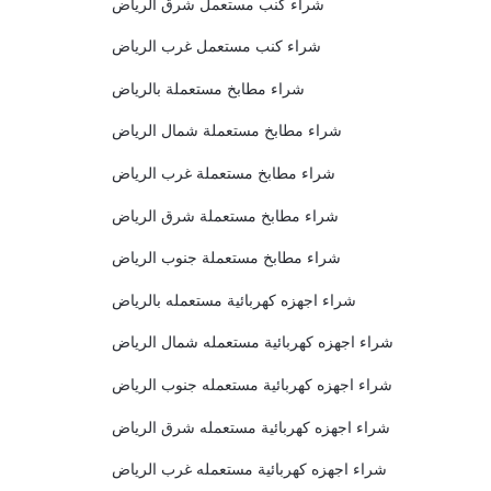
شراء كنب مستعمل شرق الرياض
شراء كنب مستعمل غرب الرياض
شراء مطابخ مستعملة بالرياض
شراء مطابخ مستعملة شمال الرياض
شراء مطابخ مستعملة غرب الرياض
شراء مطابخ مستعملة شرق الرياض
شراء مطابخ مستعملة جنوب الرياض
شراء اجهزه كهربائية مستعمله بالرياض
شراء اجهزه كهربائية مستعمله شمال الرياض
شراء اجهزه كهربائية مستعمله جنوب الرياض
شراء اجهزه كهربائية مستعمله شرق الرياض
شراء اجهزه كهربائية مستعمله غرب الرياض