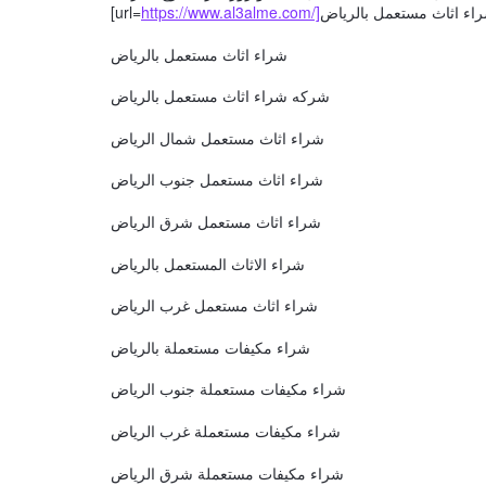
[url=
شراء اثاث مستعمل بالرياض
شركه شراء اثاث مستعمل بالرياض
شراء اثاث مستعمل شمال الرياض
شراء اثاث مستعمل جنوب الرياض
شراء اثاث مستعمل شرق الرياض
شراء الاثاث المستعمل بالرياض
شراء اثاث مستعمل غرب الرياض
شراء مكيفات مستعملة بالرياض
شراء مكيفات مستعملة جنوب الرياض
شراء مكيفات مستعملة غرب الرياض
شراء مكيفات مستعملة شرق الرياض