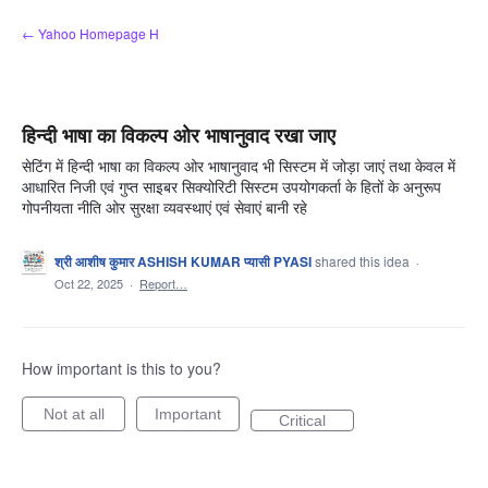
Skip
← Yahoo Homepage H
to
content
हिन्दी भाषा का विकल्प ओर भाषानुवाद रखा जाए
सेटिंग में हिन्दी भाषा का विकल्प ओर भाषानुवाद भी सिस्टम में जोड़ा जाएं तथा केवल में
आधारित निजी एवं गुप्त साइबर सिक्योरिटी सिस्टम उपयोगकर्ता के हितों के अनुरूप
गोपनीयता नीति ओर सुरक्षा व्यवस्थाएं एवं सेवाएं बानी रहे
श्री आशीष कुमार ASHISH KUMAR प्यासी PYASI
shared this idea
·
Oct 22, 2025
·
Report…
How important is this to you?
Not at all
Important
Critical