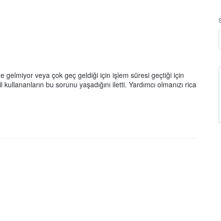
elmiyor veya çok geç geldiği için işlem süresi geçtiği için
kullananların bu sorunu yaşadığını iletti. Yardımcı olmanızı rica