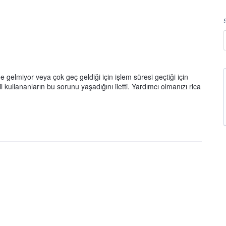
elmiyor veya çok geç geldiği için işlem süresi geçtiği için
kullananların bu sorunu yaşadığını iletti. Yardımcı olmanızı rica